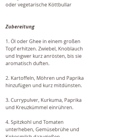
oder vegetarische Köttbullar
Zubereitung
1. Öl oder Ghee in einem großen 
Topf erhitzen. Zwiebel, Knoblauch 
und Ingwer kurz anrösten, bis sie 
aromatisch duften.
2. Kartoffeln, Möhren und Paprika 
hinzufügen und kurz mitdünsten.
3. Currypulver, Kurkuma, Paprika 
und Kreuzkümmel einrühren.
4. Spitzkohl und Tomaten 
unterheben, Gemüsebrühe und 
Kokosmilch dazugießen.