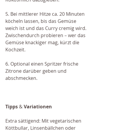
5. Bei mittlerer Hitze ca. 20 Minuten 
köcheln lassen, bis das Gemüse 
weich ist und das Curry cremig wird. 
Zwischendurch probieren – wer das 
Gemüse knackiger mag, kürzt die 
Kochzeit.
6. Optional einen Spritzer frische 
Zitrone darüber geben und 
abschmecken.
Tipps
 & 
Variationen
Extra sättigend: Mit vegetarischen 
Köttbullar, Linsenbällchen oder 