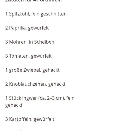
1 Spitzkohl, fein geschnitten
2 Paprika, gewürfelt
3 Möhren, in Scheiben
3 Tomaten, gewürfelt
1 große Zwiebel, gehackt
2 Knoblauchzehen, gehackt
1 Stück Ingwer (ca. 2–3 cm), fein 
gehackt
3 Kartoffeln, gewürfelt