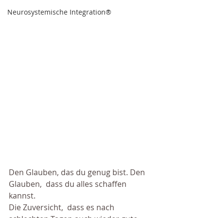
Neurosystemische Integration®
Den Glauben, das du genug bist. Den 
Glauben,  dass du alles schaffen 
kannst.
Die Zuversicht,  dass es nach 