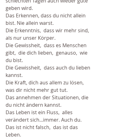
schlechten Tagen auch wieder gute 
geben wird. 
Das Erkennen, dass du nicht allein 
bist. Nie allein warst.
Die Erkenntnis,  dass wir mehr sind, 
als nur unser Körper. 
Die Gewissheit,  dass es Menschen 
gibt,  die dich lieben,  genauso,  wie 
du bist.
Die Gewissheit,  dass auch du lieben 
kannst.
Die Kraft, dich aus allem zu lösen, 
was dir nicht mehr gut tut.
Das annehmen der Situationen, die 
du nicht ändern kannst.
Das Leben ist ein Fluss,  alles 
verändert sich...immer. Auch du.
Das ist nicht falsch,  das ist das 
Leben.