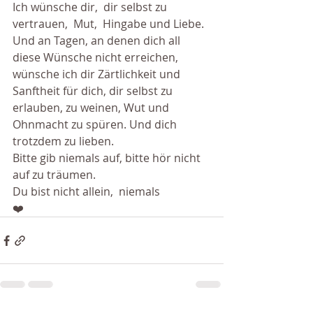
Ich wünsche dir,  dir selbst zu 
vertrauen,  Mut,  Hingabe und Liebe. 
Und an Tagen, an denen dich all 
diese Wünsche nicht erreichen,  
wünsche ich dir Zärtlichkeit und 
Sanftheit für dich, dir selbst zu 
erlauben, zu weinen, Wut und 
Ohnmacht zu spüren. Und dich 
trotzdem zu lieben. 
Bitte gib niemals auf, bitte hör nicht 
auf zu träumen. 
Du bist nicht allein,  niemals 
❤️